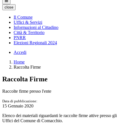
close
Il Comune
Uffici & Servizi
Informazioni al Cittadino
Città & Territorio
PNRR
Elezioni Regionali 2024
Accedi
Home
Raccolta Firme
Raccolta Firme
Raccolte firme presso l'ente
Data di pubblicazione:
15 Gennaio 2020
Elenco dei materiali riguardanti le raccolte firme attive presso gli
Uffici del Comune di Comacchio.