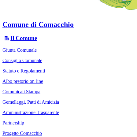
Comune di Comacchio
Il Comune
Giunta Comunale
Consiglio Comunale
Statuto e Regolamenti
Albo pretorio on-line
Comunicati Stampa
Gemellaggi, Patti di Amicizia
Amministrazione Trasparente
Partnership
Progetto Comacchio