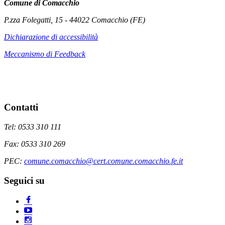
Comune di Comacchio
P.zza Folegatti, 15 - 44022 Comacchio (FE)
Dichiarazione di accessibilità
Meccanismo di Feedback
Contatti
Tel: 0533 310 111
Fax: 0533 310 269
PEC:
comune.comacchio@cert.comune.comacchio.fe.it
Seguici su