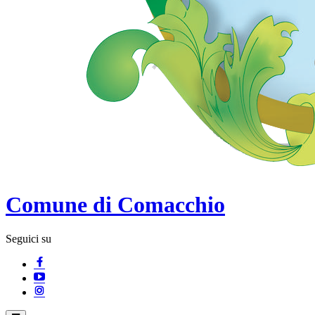
Comune di Comacchio
Seguici su