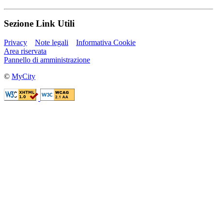
Sezione Link Utili
Privacy
Note legali
Informativa Cookie
Area riservata
Pannello di amministrazione
©
MyCity