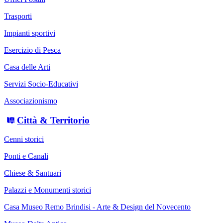
Trasporti
Impianti sportivi
Esercizio di Pesca
Casa delle Arti
Servizi Socio-Educativi
Associazionismo
Città & Territorio
Cenni storici
Ponti e Canali
Chiese & Santuari
Palazzi e Monumenti storici
Casa Museo Remo Brindisi - Arte & Design del Novecento