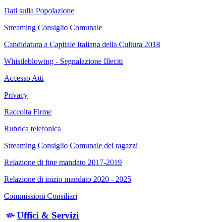
Dati sulla Popolazione
Streaming Consiglio Comunale
Candidatura a Capitale Italiana della Cultura 2018
Whistleblowing - Segnalazione Illeciti
Accesso Atti
Privacy
Raccolta Firme
Rubrica telefonica
Streaming Consiglio Comunale dei ragazzi
Relazione di fine mandato 2017-2019
Relazione di inizio mandato 2020 - 2025
Commissioni Consiliari
Uffici & Servizi